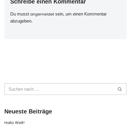
Schreibe einen Kommentar
Du musst
angemeldet
sein, um einen Kommentar
abzugeben.
Neueste Beiträge
Hallo Welt!