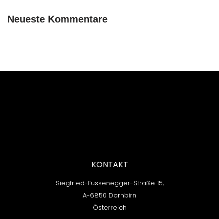
Neueste Kommentare
KONTAKT
Siegfried-Fussenegger-Straße 15,
A-6850 Dornbirn
Österreich