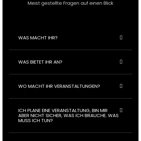
Meist gestellte Fragen auf einen Blick
WAS MACHT IHR?
WAS BIETET IHR AN?
WO MACHT IHR VERANSTALTUNGEN?
ICH PLANE EINE VERANSTALTUNG, BIN MIR
ABER NICHT SICHER, WAS ICH BRAUCHE. WAS
MUSS ICH TUN?