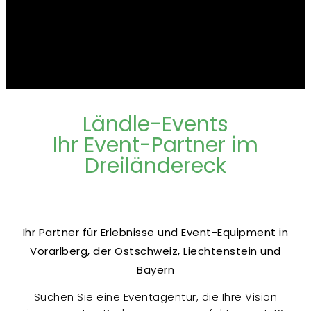
Ländle-Events
Ihr Event-Partner im
Dreiländereck
Ihr Partner für Erlebnisse und Event-Equipment in
Vorarlberg, der Ostschweiz, Liechtenstein und
Bayern
Suchen Sie eine Eventagentur, die Ihre Vision