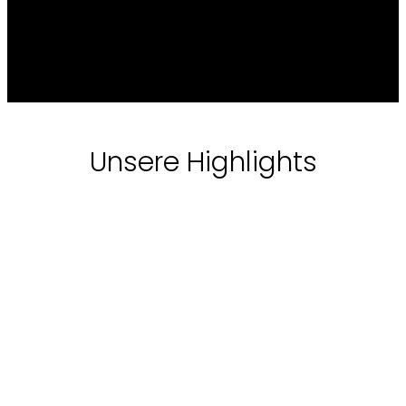
Unsere Highlights