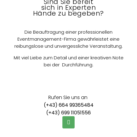
Sind Sie bereit
sich in Experten
Hände zu begeben?
Die Beauftragung einer professionellen
Eventmanagement-Firma gewährleistet eine
reibungslose und unvergessliche Veranstaltung.
Mit viel Liebe zum Detail und einer kreativen Note
bei der Durchführung.
Rufen Sie uns an
(+43) 664 99365484
(+43) 699 11051556