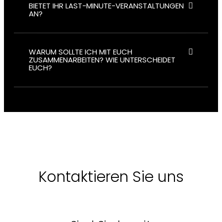
BIETET IHR LAST-MINUTE-VERANSTALTUNGEN
AN?
WARUM SOLLTE ICH MIT EUCH
ZUSAMMENARBEITEN? WIE UNTERSCHEIDET
EUCH?
Kontaktieren Sie uns