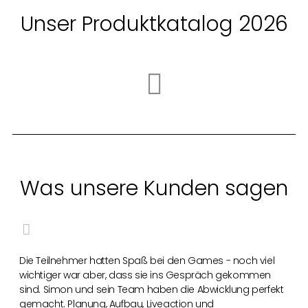
Unser Produktkatalog 2026
Was unsere Kunden sagen
Die Teilnehmer hatten Spaß bei den Games - noch viel
wichtiger war aber, dass sie ins Gespräch gekommen
sind. Simon und sein Team haben die Abwicklung perfekt
gemacht. Planung, Aufbau, Liveaction und