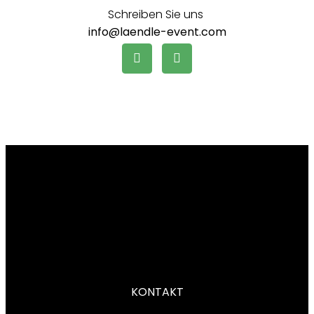
Schreiben Sie uns
info@laendle-event.com
KONTAKT